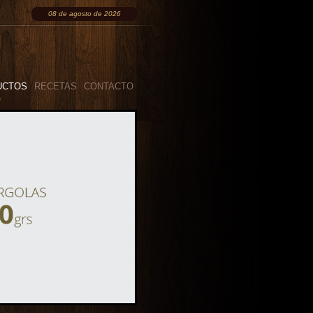
08 de agosto de 2026
UCTOS
RECETAS
CONTACTO